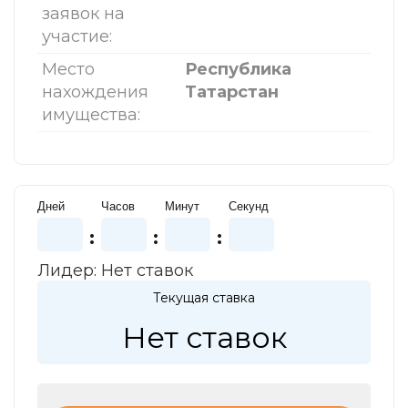
заявок на
участие:
Место
Республика
нахождения
Татарстан
имущества:
Дней
Часов
Минут
Секунд
:
:
:
Лидер:
Нет ставок
Текущая ставка
Нет ставок