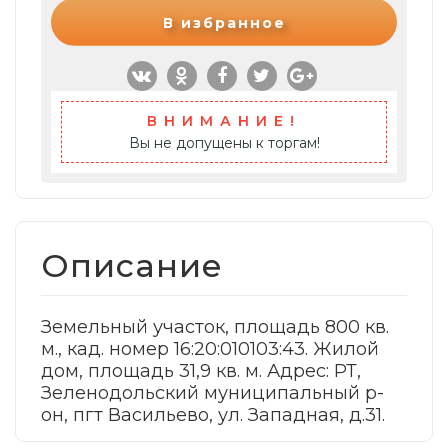
В избранное
ВНИМАНИЕ!
Вы не допущены к торгам!
Описание
Земельный участок, площадь 800 кв.
м., кад. номер 16:20:010103:43. Жилой
дом, площадь 31,9 кв. м. Адрес: РТ,
Зеленодольский муниципальный р-
он, пгт Васильево, ул. Западная, д.31.