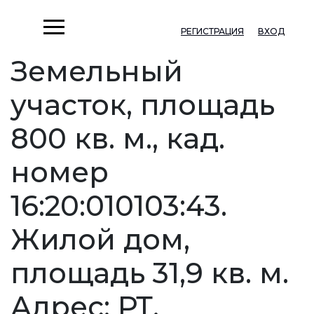
РЕГИСТРАЦИЯ
ВХОД
Земельный
участок, площадь
800 кв. м., кад.
номер
16:20:010103:43.
Жилой дом,
площадь 31,9 кв. м.
Адрес: РТ,