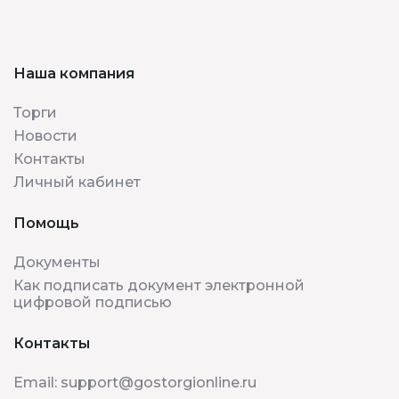
Наша компания
Торги
Новости
Контакты
Личный кабинет
Помощь
Документы
Как подписать документ электронной
цифровой подписью
Контакты
Email:
support@gostorgionline.ru