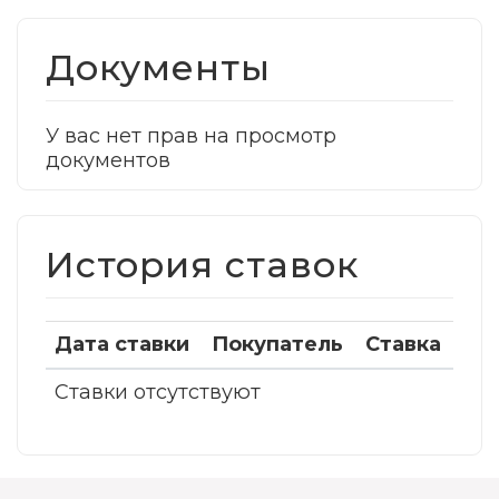
Документы
У вас нет прав на просмотр
документов
История ставок
Дата ставки
Покупатель
Ставка
Ставки отсутствуют