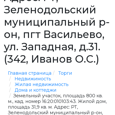
Зеленодольский
муниципальный р-
он, пгт Васильево,
ул. Западная, д.31.
(342, Иванов О.С.)
Главная страница
Торги
Недвижимость
Жилая недвижимость
Дома и коттеджи
Земельный участок, площадь 800 кв.
м., кад. номер 16:20:010103:43. Жилой дом,
площадь 31,9 кв. м. Адрес: РТ,
Зеленодольский муниципальный р-он,