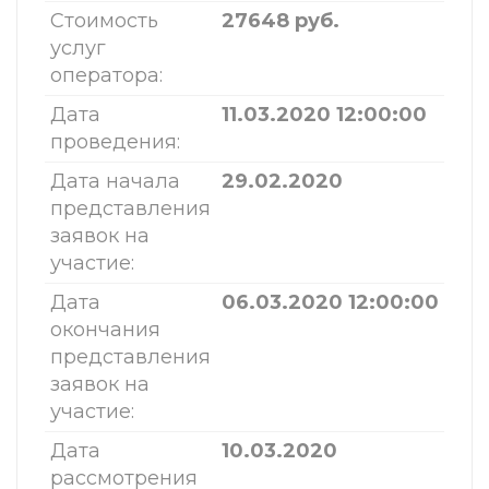
Стоимость
27648 руб.
услуг
оператора:
Дата
11.03.2020 12:00:00
проведения:
Дата начала
29.02.2020
представления
заявок на
участие:
Дата
06.03.2020 12:00:00
окончания
представления
заявок на
участие:
Дата
10.03.2020
рассмотрения